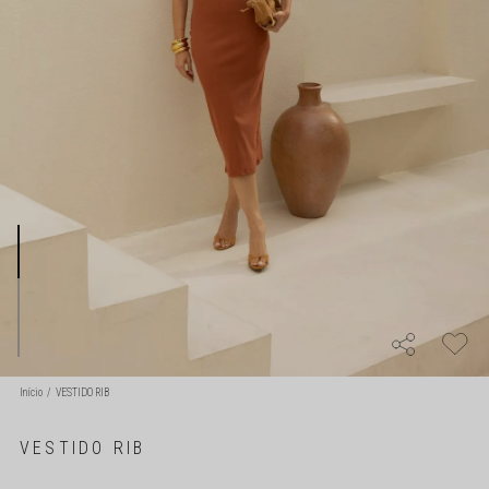
Início
VESTIDO RIB
VESTIDO RIB