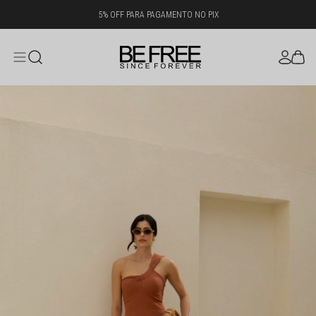
5% OFF PARA PAGAMENTO NO PIX