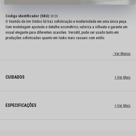
Código identificador (SKU):
53120
O Vestido de Um Ombro Só traz sofisticação e modernidade em uma única peça.
Com modelagem ajustada e detalhe assimétrico, valoriza a silhueta e garante um
visual elegante para diferentes ocasiões. Versátil, pode ser usado tanto em
produções sofisticadas quanto em looks mais casuais com estilo.
CUIDADOS
ESPECIFICAÇÕES