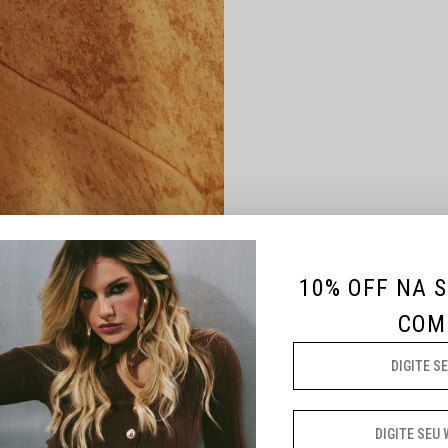
10% OFF NA 
COM