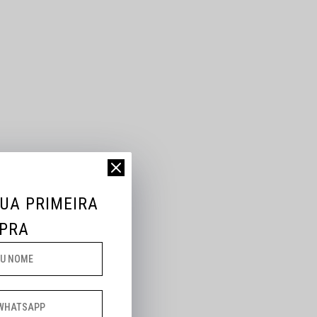
SUA PRIMEIRA
PRA