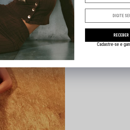
RECEBER
Cadastre-se e gan