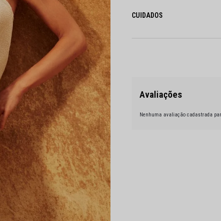
CUIDADOS
Nenhuma avaliação cadastrada par