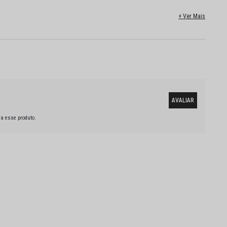
a esse produto.