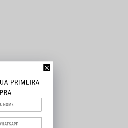
SUA PRIMEIRA
PRA