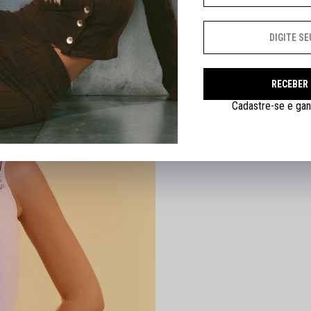
RECEBER
Cadastre-se e gan