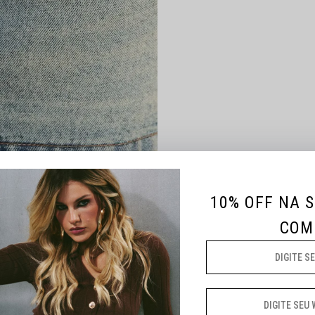
10% OFF NA 
COM