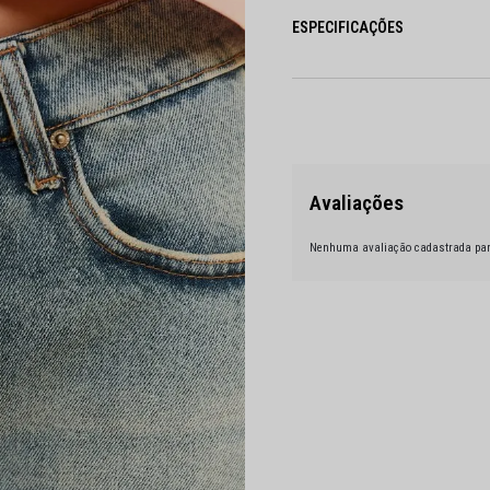
ESPECIFICAÇÕES
Nenhuma avaliação cadastrada par