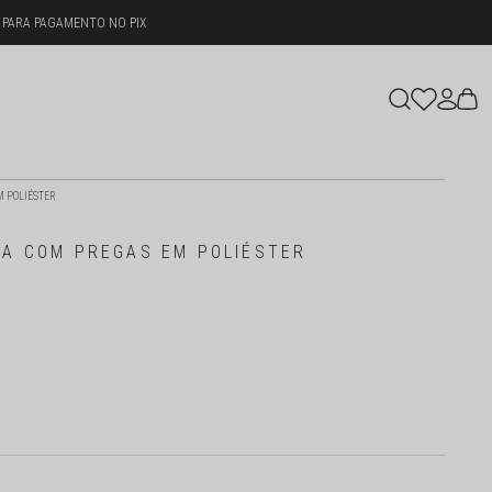
 PARA PAGAMENTO NO PIX
M POLIÉSTER
IA COM PREGAS EM POLIÉSTER