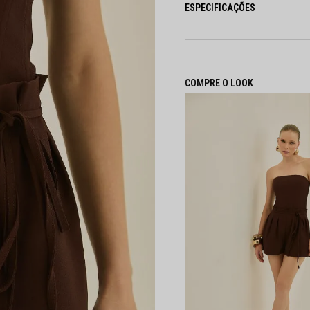
ESPECIFICAÇÕES
COMPRE O LOOK