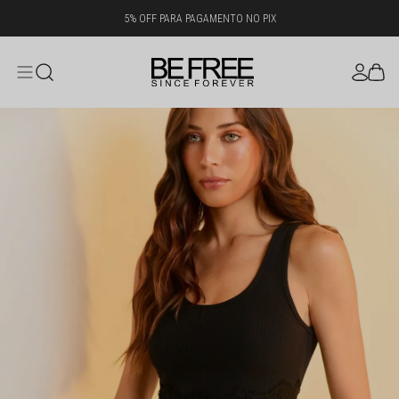
5% OFF PARA PAGAMENTO NO PIX