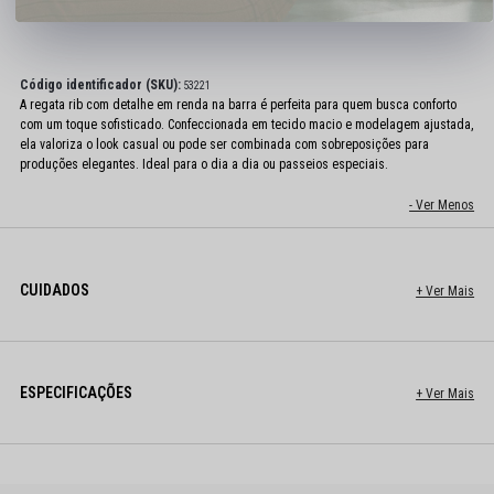
DESCRIÇÃO COMPLETA
Código identificador (SKU):
53221
A regata rib com detalhe em renda na barra é perfeita para quem busca conforto
com um toque sofisticado. Confeccionada em tecido macio e modelagem ajustada,
ela valoriza o look casual ou pode ser combinada com sobreposições para
produções elegantes. Ideal para o dia a dia ou passeios especiais.
CUIDADOS
ESPECIFICAÇÕES