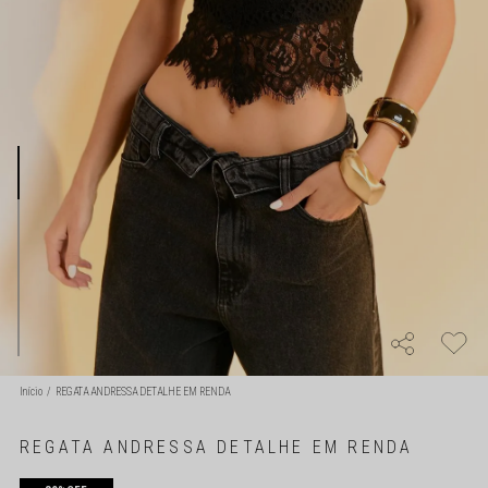
Início
REGATA ANDRESSA DETALHE EM RENDA
REGATA ANDRESSA DETALHE EM RENDA