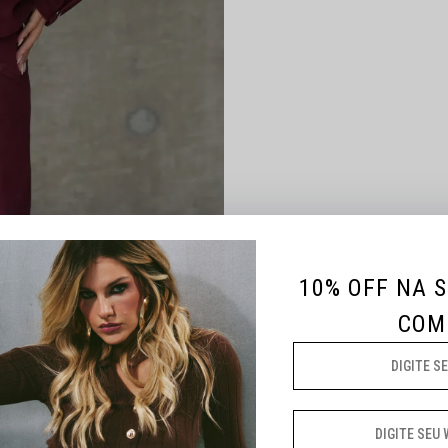
10% OFF NA 
COM