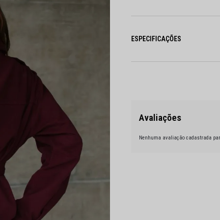
ESPECIFICAÇÕES
Nenhuma avaliação cadastrada par