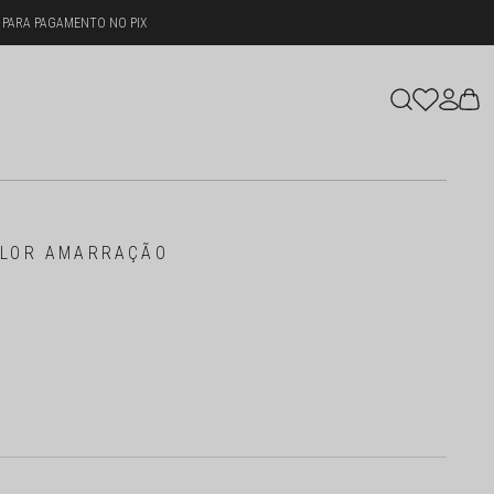
 PARA PAGAMENTO NO PIX
OLOR AMARRAÇÃO