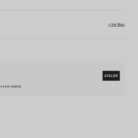
a esse produto.