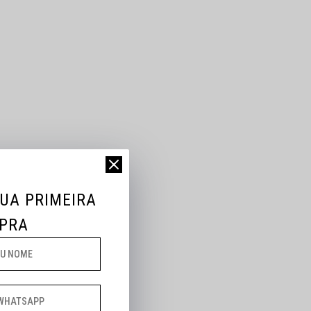
SUA PRIMEIRA
PRA