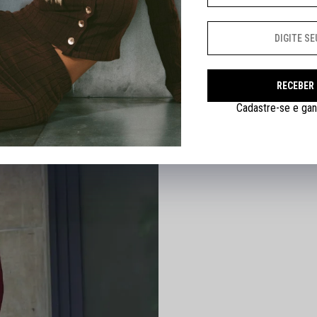
RECEBER
Cadastre-se e gan