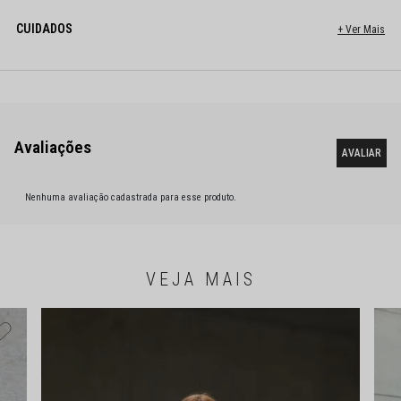
CUIDADOS
Nenhuma avaliação cadastrada para esse produto.
VEJA MAIS