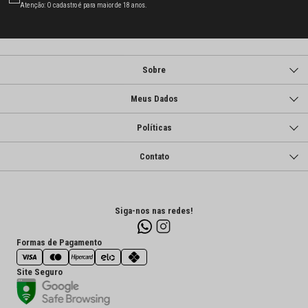
Atenção: O cadastro é para maior de 18 anos.
Sobre
Meus Dados
Políticas
Contato
Siga-nos nas redes!
Formas de Pagamento
Site Seguro