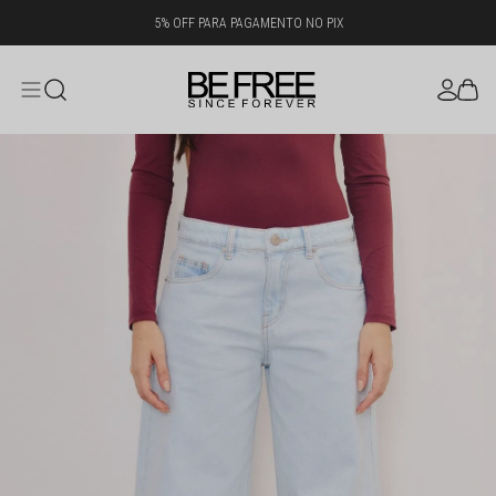
5% OFF PARA PAGAMENTO NO PIX