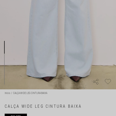
Início
CALÇA WIDE LEG CINTURA BAIXA
CALÇA WIDE LEG CINTURA BAIXA