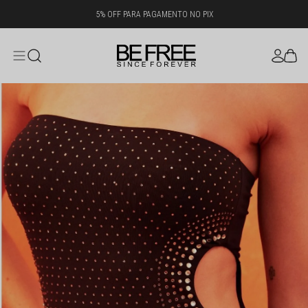
5% OFF PARA PAGAMENTO NO PIX