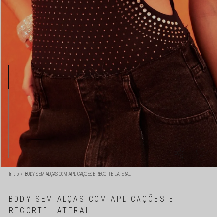
Início
BODY SEM ALÇAS COM APLICAÇÕES E RECORTE LATERAL
BODY SEM ALÇAS COM APLICAÇÕES E
RECORTE LATERAL