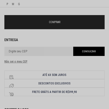
P
M
G
Não sei o meu CEP
ATÉ 6X SEM JUROS
DESCONTOS EXCLUSIVOS
FRETE GRÁTS A PARTIR DE R$399,90