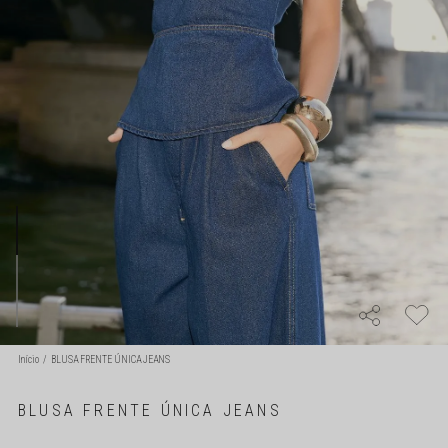
Início
BLUSA FRENTE ÚNICA JEANS
BLUSA FRENTE ÚNICA JEANS