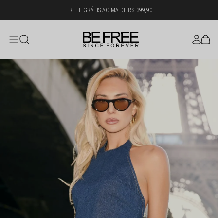
5% OFF PARA PAGAMENTO NO PIX