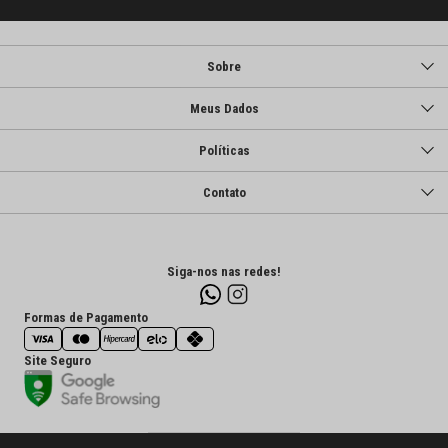
Sobre
Meus Dados
Políticas
Contato
Siga-nos nas redes!
Formas de Pagamento
Site Seguro