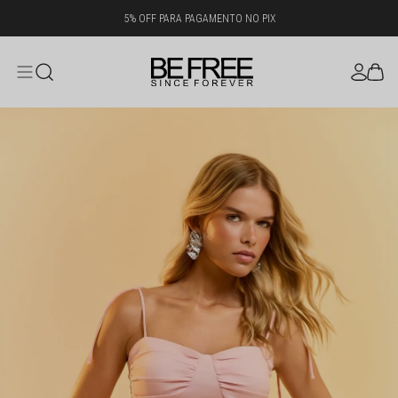
5% OFF PARA PAGAMENTO NO PIX