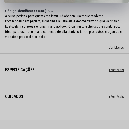
Código identificador (SKU):
53225
A blusa perfeita para quem ama feminilidade com um toque moderno.
Com modelagem peplum, alças finas ajustáveis e decote franzido que valoriza o
busto, ela traz leveza e romantismo ao look. O caimento é delicado e acinturado,
ideal para usar com jeans ou peças de alfaiataria, criando produções elegantes e
versáteis para o dia ou noite.
ESPECIFICAÇÕES
CUIDADOS