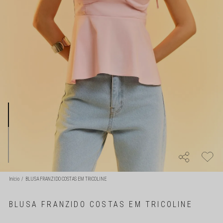
Início
BLUSA FRANZIDO COSTAS EM TRICOLINE
BLUSA FRANZIDO COSTAS EM TRICOLINE