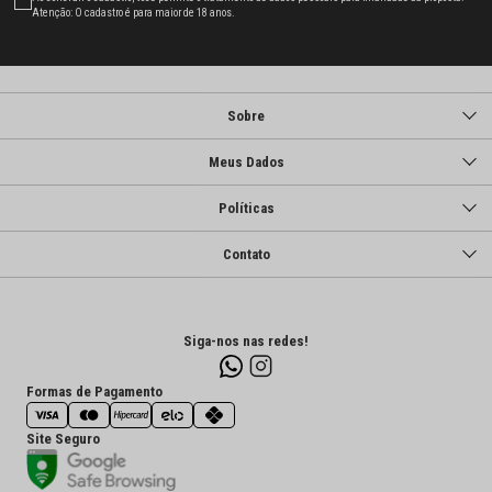
Atenção: O cadastro é para maior de 18 anos.
Sobre
Meus Dados
Políticas
Contato
Siga-nos nas redes!
Formas de Pagamento
Site Seguro