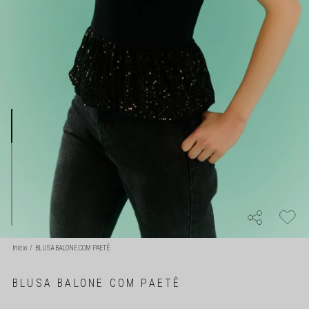
Início
BLUSA BALONE COM PAETÊ
BLUSA BALONE COM PAETÊ