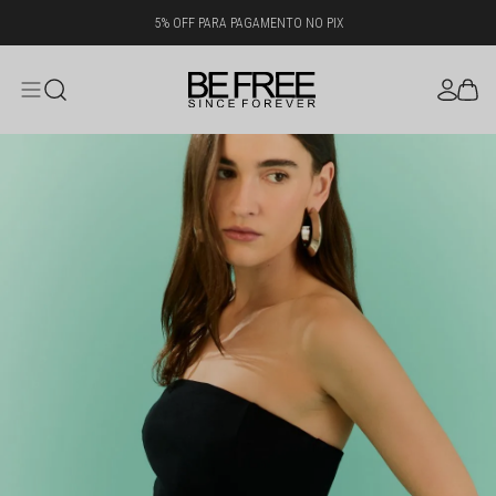
5% OFF PARA PAGAMENTO NO PIX