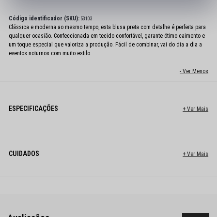
Código identificador (SKU):
53103
Clássica e moderna ao mesmo tempo, esta blusa preta com detalhe é perfeita para
qualquer ocasião. Confeccionada em tecido confortável, garante ótimo caimento e
um toque especial que valoriza a produção. Fácil de combinar, vai do dia a dia a
eventos noturnos com muito estilo.
ESPECIFICAÇÕES
CUIDADOS